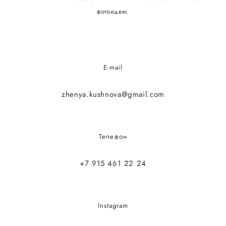
фотоидею.
E-mail
zhenya.kushnova@gmail.com
Телефон
+7 915 461 22 24
Instagram