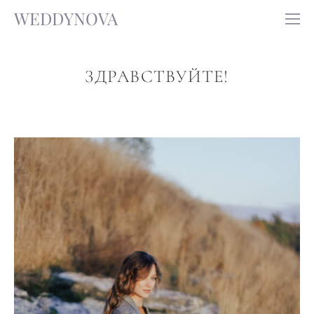
WEDDYNOVA
ЗДРАВСТВУЙТЕ!