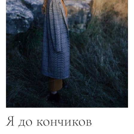
Я до кончиков