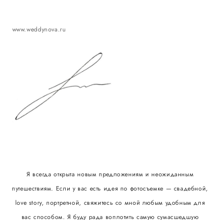
www.weddynova.ru
Я всегда открыта новым предложениям и неожиданным
путешествиям. Если у вас есть идея по фотосъемке — свадебной,
love story, портретной, свяжитесь со мной любым удобным для
вас способом. Я буду рада воплотить самую сумасшедшую