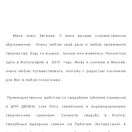
Меня зовут Евгения. У меня высшее художественное
образование. Очень люблю своё дело и любое проявление
творчества, будь то музыка, поэзия или живопись. Полностью
ушла в Фотографию в 2013 году. Живу и снимаю в Москве,
очень люблю путешествовать, поэтому с радостью поснимаю
для Вас в любой точке мира.
Преимущественно, работаю со свадьбами (обожаю камерные
и ДЛЯ ДВОИХ), Love Story, семейными и индивидуальными
творческими съемками. Снимала свадьбу в Египте,
свадебные выездные съемки на Рыбачем (Антарктика), в