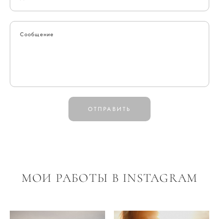
Сообщение
ОТПРАВИТЬ
МОИ РАБОТЫ В INSTAGRAM