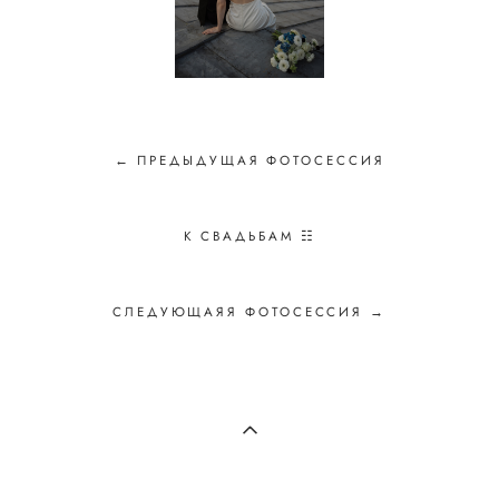
← ПРЕДЫДУЩАЯ ФОТОСЕССИЯ
К СВАДЬБАМ ☷
СЛЕДУЮЩАЯЯ ФОТОСЕССИЯ →